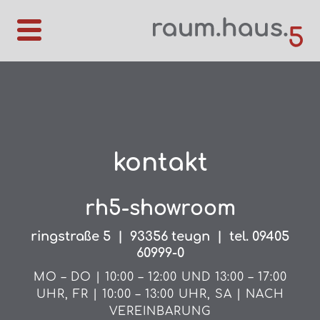
kontakt
rh5-showroom
ringstraße 5 | 93356 teugn | tel. 09405
60999-0
MO – DO | 10:00 – 12:00 UND 13:00 – 17:00
UHR, FR | 10:00 – 13:00 UHR, SA | NACH
VEREINBARUNG