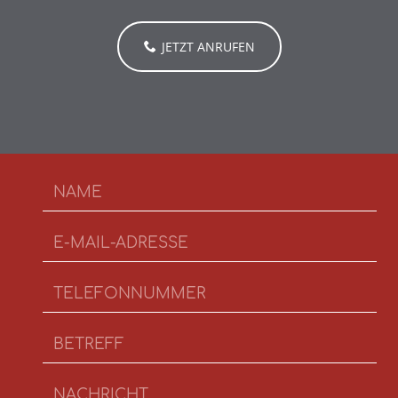
JETZT ANRUFEN