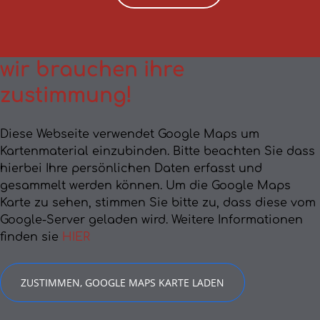
wir brauchen ihre
zustimmung!
Diese Webseite verwendet Google Maps um
Kartenmaterial einzubinden. Bitte beachten Sie dass
hierbei Ihre persönlichen Daten erfasst und
gesammelt werden können. Um die Google Maps
Karte zu sehen, stimmen Sie bitte zu, dass diese vom
Google-Server geladen wird. Weitere Informationen
finden sie
HIER