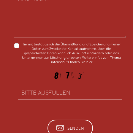
Hiermit bestätige ich die Übermittlung und Speicherung meiner
Daten zum Zwecke der Kontaktaufnahme. Über die
gespeicherten Daten kann ich Auskunft einfordern oder das
Unternehmen zur Löschung anweisen. Weitere Infos zum Thema
Datenschutz finden Sie hier.
SENDEN