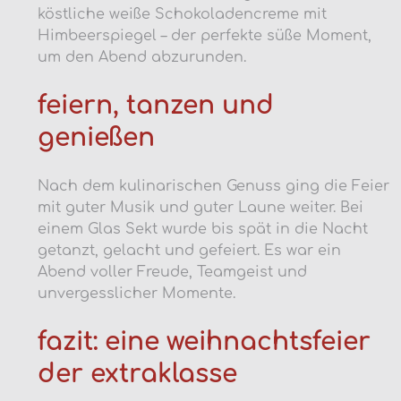
köstliche weiße Schokoladencreme mit
Himbeerspiegel – der perfekte süße Moment,
um den Abend abzurunden.
feiern, tanzen und
genießen
Nach dem kulinarischen Genuss ging die Feier
mit guter Musik und guter Laune weiter. Bei
einem Glas Sekt wurde bis spät in die Nacht
getanzt, gelacht und gefeiert. Es war ein
Abend voller Freude, Teamgeist und
unvergesslicher Momente.
fazit: eine weihnachtsfeier
der extraklasse