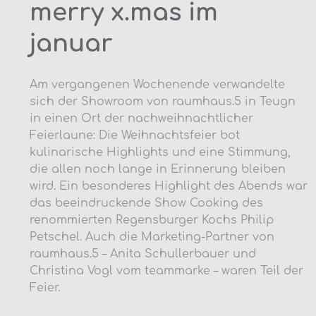
merry x.mas im
januar
Am vergangenen Wochenende verwandelte
sich der Showroom von raumhaus.5 in Teugn
in einen Ort der nachweihnachtlicher
Feierlaune: Die Weihnachtsfeier bot
kulinarische Highlights und eine Stimmung,
die allen noch lange in Erinnerung bleiben
wird. Ein besonderes Highlight des Abends war
das beeindruckende Show Cooking des
renommierten Regensburger Kochs Philip
Petschel. Auch die Marketing-Partner von
raumhaus.5 – Anita Schullerbauer und
Christina Vogl vom teammarke – waren Teil der
Feier.