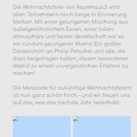
Die Weihnachtsfeier von Raumhaus.5 wird
allen Teilnehmern noch lange in Erinnerung
bleiben. Mit einer gelungenen Mischung aus
außergewöhnlichem Essen, einer tollen
Atmosphäre und bester Gesellschaft war es
ein rundum gelungener Abend. Ein großes
Dankeschön an Philip Petschel und alle, die
dazu beigetragen haben, diesen besonderen
Abend zu einem unvergesslichen Erlebnis zu
machen!
Die Messlatte für zukünftige Weihnachtsfeiern
ist nun ganz schön hoch – und wir freuen uns
auf das, was das nächste Jahr bereithält!