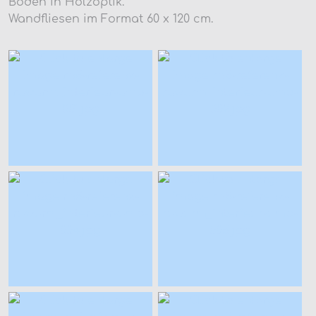
Boden in Holzoptik.
Wandfliesen im Format 60 x 120 cm.