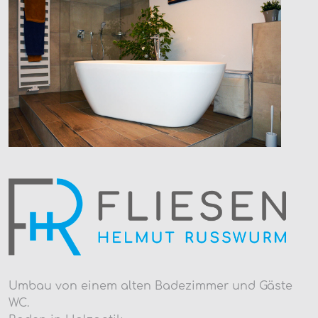
Umbau von einem alten Badezimmer und Gäste
WC.